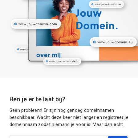
Ben je er te laat bij?
Geen probleem! Er zijn nog genoeg domeinnamen
beschikbaar. Wacht deze keer niet langer en registreer je
domeinnaam zodat niemand je voor is. Maar dan echt.