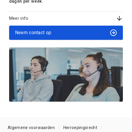
dagen per week.
Meer info
Neem contact op
Algemene voorwaarden
Herroepingsrecht