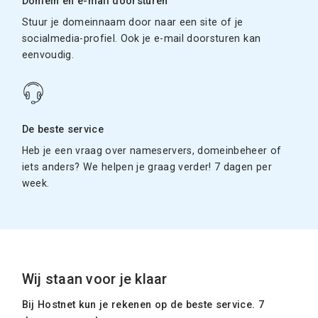
Domein en e-mail doorsturen
Stuur je domeinnaam door naar een site of je
socialmedia-profiel. Ook je e-mail doorsturen kan
eenvoudig.
De beste service
Heb je een vraag over nameservers, domeinbeheer of
iets anders? We helpen je graag verder! 7 dagen per
week.
Wij staan voor je klaar
Bij Hostnet kun je rekenen op de beste service. 7