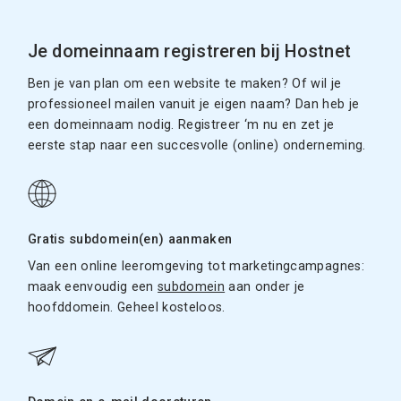
Je domeinnaam registreren bij Hostnet
Ben je van plan om een website te maken? Of wil je
professioneel mailen vanuit je eigen naam? Dan heb je
een domeinnaam nodig. Registreer ‘m nu en zet je
eerste stap naar een succesvolle (online) onderneming.
Gratis subdomein(en) aanmaken
Van een online leeromgeving tot marketingcampagnes:
maak eenvoudig een
subdomein
aan onder je
hoofddomein. Geheel kosteloos.